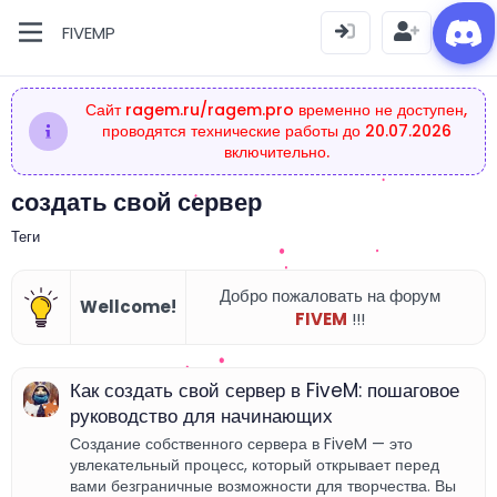
FIVEMP
Сайт ragem.ru/ragem.pro временно не доступен,
проводятся технические работы до 20.07.2026
включительно.
создать свой сервер
Теги
Добро пожаловать на форум
Wellcome!
FIVEM
!!!
Как создать свой сервер в FiveM: пошаговое
руководство для начинающих
Создание собственного сервера в FiveM — это
увлекательный процесс, который открывает перед
вами безграничные возможности для творчества. Вы