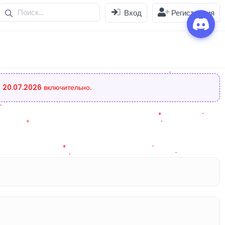
Вход
Регистрация
 20.07.2026 включительно.