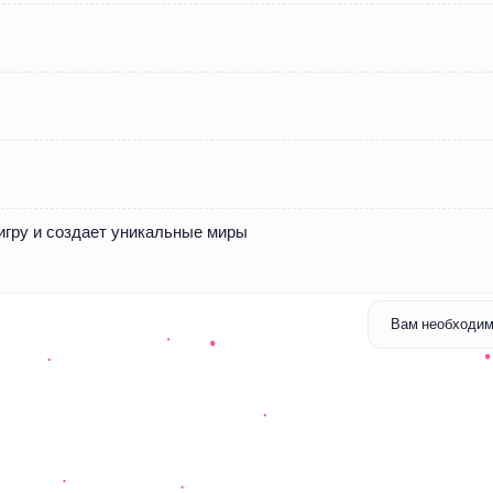
игру и создает уникальные миры
Вам необходимо